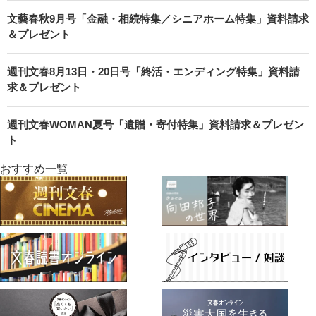
文藝春秋9月号「金融・相続特集／シニアホーム特集」資料請求
＆プレゼント
週刊文春8月13日・20日号「終活・エンディング特集」資料請
求＆プレゼント
週刊文春WOMAN夏号「遺贈・寄付特集」資料請求＆プレゼン
ト
おすすめ一覧