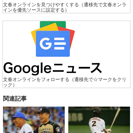
文春オンラインを見つけやすくする
（遷移先で文春オンラ
インを優先ソースに設定する）
文春オンラインをフォローする
（遷移先で☆マークをクリ
ック）
関連記事