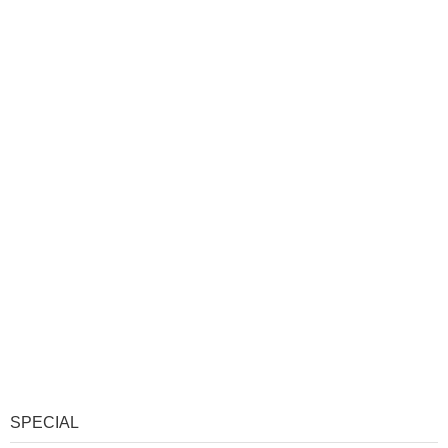
SPECIAL