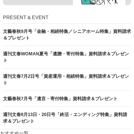
PRESENT & EVENT
文藝春秋9月号「金融・相続特集／シニアホーム特集」資料請求
＆プレゼント
週刊文春WOMAN夏号「遺贈・寄付特集」資料請求＆プレゼン
ト
週刊文春7月2日号「資産運用・相続特集」資料請求＆プレゼン
ト
文藝春秋7月号「遺言・寄付特集」資料請求＆プレゼント
週刊文春8月13日・20日号「終活・エンディング特集」資料請
求＆プレゼント
おすすめ一覧