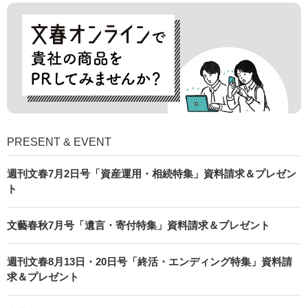
PRESENT & EVENT
週刊文春7月2日号「資産運用・相続特集」資料請求＆プレゼン
ト
文藝春秋7月号「遺言・寄付特集」資料請求＆プレゼント
週刊文春8月13日・20日号「終活・エンディング特集」資料請
求＆プレゼント