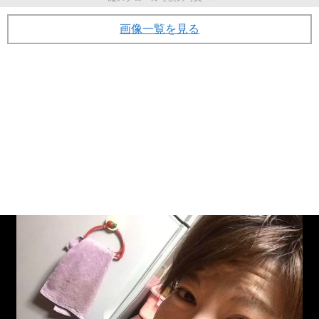
画像一覧を見る