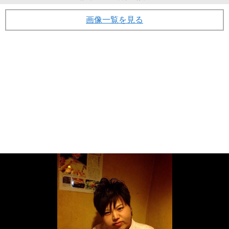
画像一覧を見る