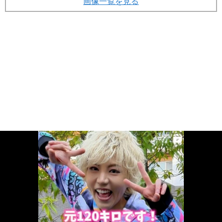
画像一覧を見る