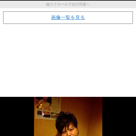
縦スクロールで次の写真へ
画像一覧を見る