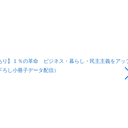
あり】１％の革命 ビジネス・暮らし・民主主義をアッ
下ろし小冊子データ配信）