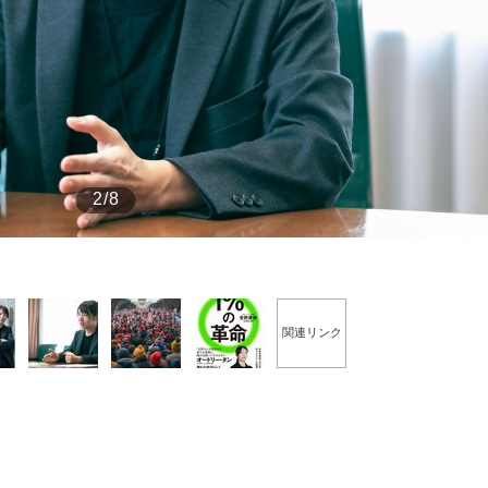
もっと見る
2/8
関連リンク