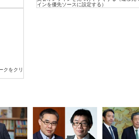
インを優先ソースに設定する）
ークをクリ