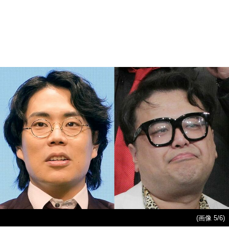
(画像 5/6)