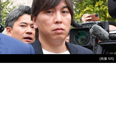
(画像 6/6)