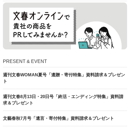
PRESENT & EVENT
週刊文春WOMAN夏号「遺贈・寄付特集」資料請求＆プレゼン
ト
週刊文春8月13日・20日号「終活・エンディング特集」資料請
求＆プレゼント
文藝春秋7月号「遺言・寄付特集」資料請求＆プレゼント