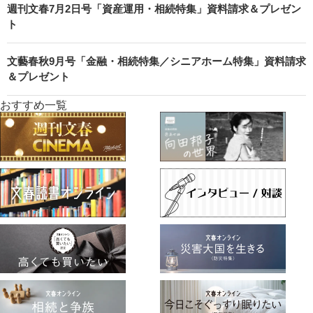
週刊文春7月2日号「資産運用・相続特集」資料請求＆プレゼン
ト
文藝春秋9月号「金融・相続特集／シニアホーム特集」資料請求
＆プレゼント
おすすめ一覧