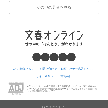
その他の著者を見る
広告掲載について
お問い合わせ
動画・バナー広告について
サイトポリシー
運営会社
ABJマークは、この電子書店・電子書籍配信サービスが、著作権者からコ
ンテンツ使用許諾を得た正規版配信サービスであることを示す登録商標
（登録番号6091713号）です。
(c) Bungeishunju Ltd.