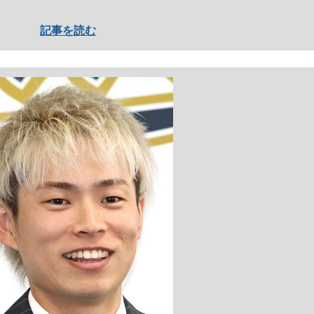
記事を読む