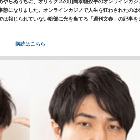
めやらぬうちに、オリックスの山岡泰輔投手のオンラインカジ
もっと見る
事態になりました。オンラインカジノで人生を狂わされたのは
では報じられていない暗部に光を当てる「週刊文春」の記事を
購読はこちら