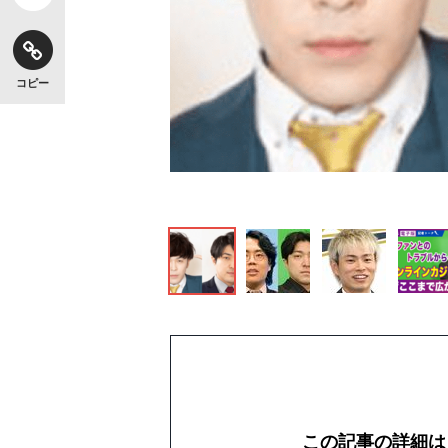
コピー
この記事の詳細は