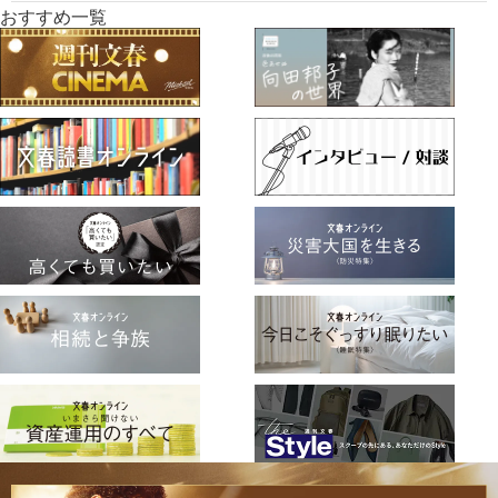
おすすめ一覧