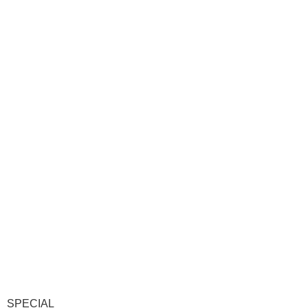
SPECIAL