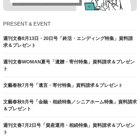
PRESENT & EVENT
週刊文春8月13日・20日号「終活・エンディング特集」資料請
求＆プレゼント
週刊文春WOMAN夏号「遺贈・寄付特集」資料請求＆プレゼン
ト
文藝春秋7月号「遺言・寄付特集」資料請求＆プレゼント
文藝春秋9月号「金融・相続特集／シニアホーム特集」資料請求
＆プレゼント
週刊文春7月2日号「資産運用・相続特集」資料請求＆プレゼン
ト