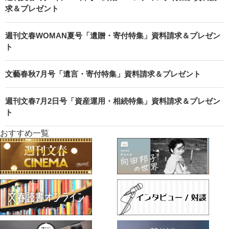
求＆プレゼント
週刊文春WOMAN夏号「遺贈・寄付特集」資料請求＆プレゼン
ト
文藝春秋7月号「遺言・寄付特集」資料請求＆プレゼント
週刊文春7月2日号「資産運用・相続特集」資料請求＆プレゼン
ト
おすすめ一覧