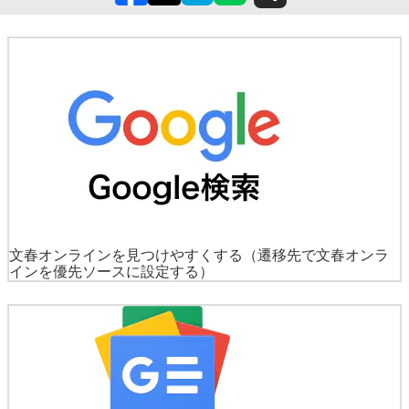
文春オンラインを見つけやすくする
（遷移先で文春オンラ
インを優先ソースに設定する）