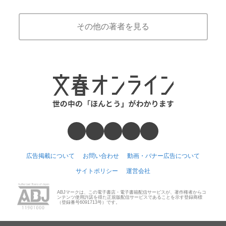
その他の著者を見る
広告掲載について
お問い合わせ
動画・バナー広告について
サイトポリシー
運営会社
ABJマークは、この電子書店・電子書籍配信サービスが、著作権者からコ
ンテンツ使用許諾を得た正規版配信サービスであることを示す登録商標
（登録番号6091713号）です。