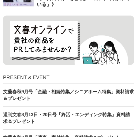
いる』》
PRESENT & EVENT
文藝春秋9月号「金融・相続特集／シニアホーム特集」資料請求
＆プレゼント
週刊文春8月13日・20日号「終活・エンディング特集」資料請
求＆プレゼント