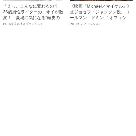
「えっ、こんなに変わるの？」
《映画『Michael／マイケル』》
36歳男性ライターのニオイが激
父ジョセフ・ジャクソン役、コ
変！ 夏場に気になる“頭皮のニ
ールマン・ドミンゴ オフィシャ
オイ”や“ベタつき”を解消す
ルインタビュー“観客を魅了した
PR（株式会社スヴェンソン）
PR（キノフィルムズ）
る、“ウィッグのスペシャリス
名優、複雑な父親像への想いを
ト”が生み出した徹底ケアとは
語る”《日本興収70億円突破》