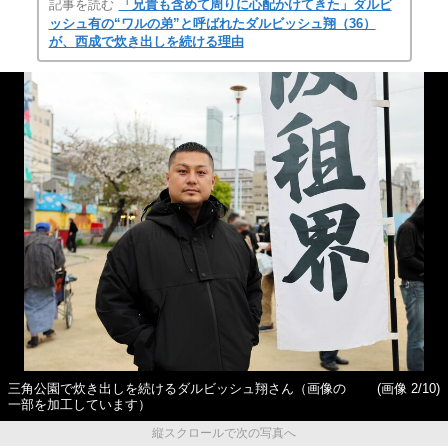
記事を読む
「兄貴も含めて周りに心配かけてきた」ダルビ
ッシュ有の“ワルの弟”と呼ばれたダルビッシュ翔（36）
が、西成で炊き出しを続ける理由
三角公園で炊き出しを続けるダルビッシュ翔さん（画像の
(画像 2/10)
一部を加工しています）
縦スクロールで次の写真へ