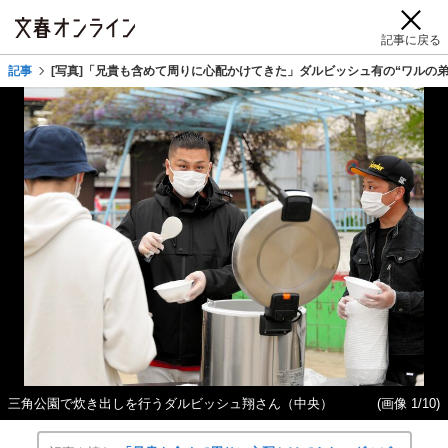
記事に戻る
記事
[写真]「兄貴も含めて周りに心配かけてきた」ダルビッシュ有の“ワルの
三角公園で炊き出しを行うダルビッシュ翔さん（中央）
(画像 1/10)