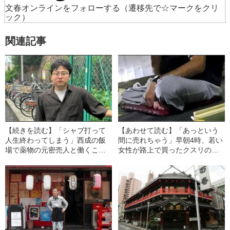
文春オンラインをフォローする
（遷移先で☆マークをクリ
ック）
関連記事
【続きを読む】「シャブ打って
【あわせて読む】「あっという
人生終わってしまう」西成の飯
間に売れちゃう」早朝4時、若い
場で薬物の元密売人と働くこと
女性が路上で買ったクスリの中
に…25歳青年が「日本三大ドヤ
身は…西成の“違法露店”で記者が
街」で経験した“驚きの生活”
目撃した“取引現場”