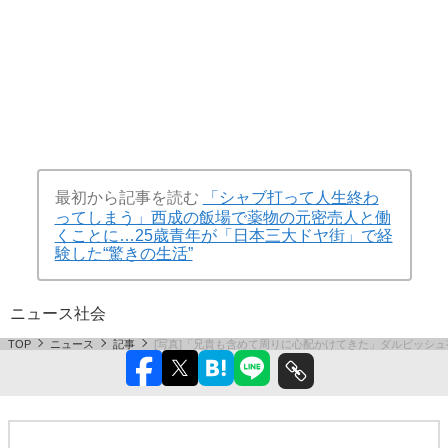
最初から記事を読む
「シャブ打って人生終わ
ってしまう」西成の飯場で薬物の元密売人と働
くことに…25歳青年が「日本三大ドヤ街」で経
験した“驚きの生活”
ニュース
社会
TOP
ニュース
記事
[写真]「兄貴も含めて周りに心配かけてきた」ダルビッシュ