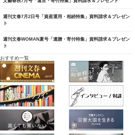
文藝春秋7月号「遺言・寄付特集」資料請求＆プレゼント
週刊文春7月2日号「資産運用・相続特集」資料請求＆プレゼン
ト
週刊文春WOMAN夏号「遺贈・寄付特集」資料請求＆プレゼン
ト
おすすめ一覧