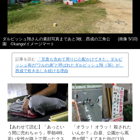
ダルビッシュ翔さんの素顔写真まであと3枚…西成の三角公
(画像 5/10)
園 ©kango/イメージマート
記事を読む
「兄貴も含めて周りに心配かけてきた」ダルビ
ッシュ有の“ワルの弟”と呼ばれたダルビッシュ翔（36）が、
西成で炊き出しを続ける理由
【あわせて読む】「あっとい
「オラッ！ オラッ！ 殺された
う間に売れちゃう」早朝4時、
いんか？」白昼、公園から罵
若い女性が路上で買ったクス
声が聞こえてきた街の“1泊