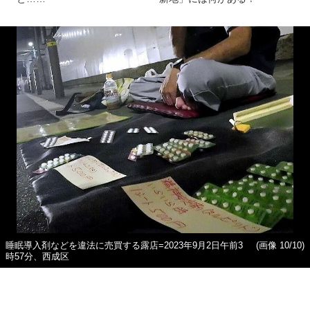
睡眠導入剤などを違法に売買する露店=2023年9月2日午前3
(画像 10/10)
時57分、西成区