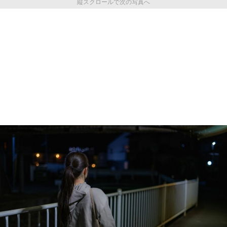
縦スクロールで次の写真へ