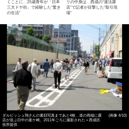
くことに…25歳青年が「日本
リの中身は…西成の“違法露
三大ドヤ街」で経験した“驚き
店”で記者が目撃した“取引現
の生活”
場”
ダルビッシュ翔さんの素顔写真まであと4枚…道の両端に露
(画像 4/10)
店が並ぶ日中の釜ケ崎。2011年ごろに撮影された＝西成区
役所提供