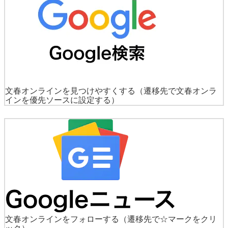
文春オンラインを見つけやすくする
（遷移先で文春オンラ
インを優先ソースに設定する）
文春オンラインをフォローする
（遷移先で☆マークをクリ