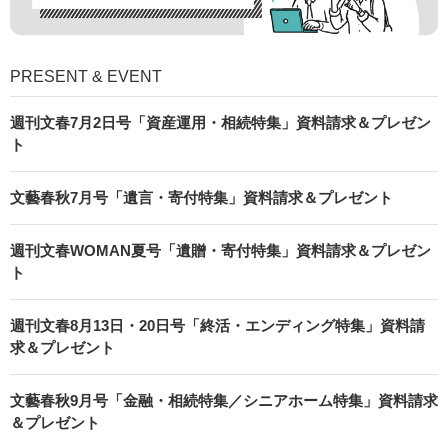
PRESENT & EVENT
週刊文春7月2日号「資産運用・相続特集」資料請求＆プレゼン
ト
文藝春秋7月号「遺言・寄付特集」資料請求＆プレゼント
週刊文春WOMAN夏号「遺贈・寄付特集」資料請求＆プレゼン
ト
週刊文春8月13日・20日号「終活・エンディング特集」資料請
求＆プレゼント
文藝春秋9月号「金融・相続特集／シニアホーム特集」資料請求
＆プレゼント