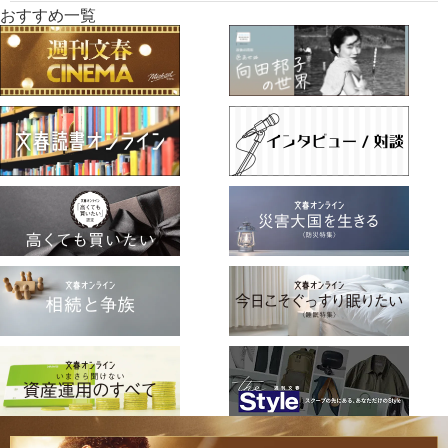
おすすめ一覧