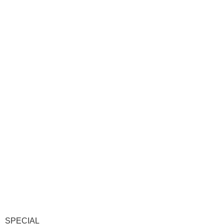
SPECIAL