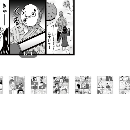
もっと見る
1/11