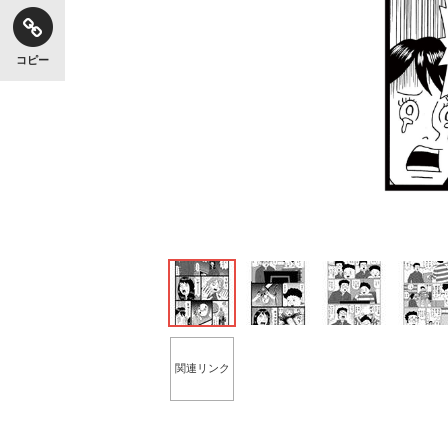
コピー
関連リンク