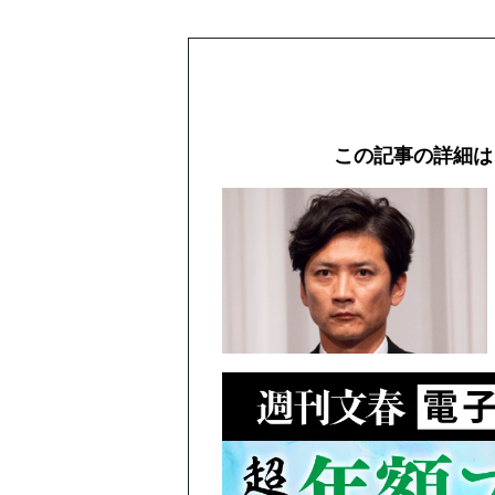
この記事の詳細は