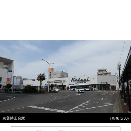
東葉勝田台駅
(画像 3/30)