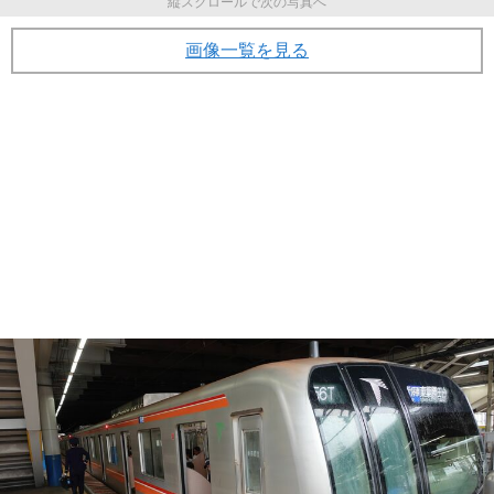
縦スクロールで次の写真へ
画像一覧を見る