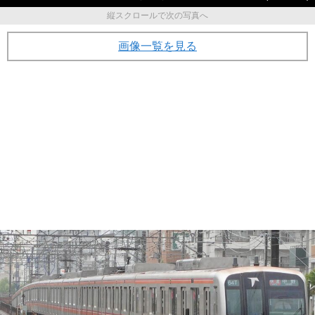
縦スクロールで次の写真へ
画像一覧を見る