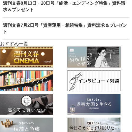
週刊文春8月13日・20日号「終活・エンディング特集」資料請
求＆プレゼント
週刊文春7月2日号「資産運用・相続特集」資料請求＆プレゼン
ト
おすすめ一覧