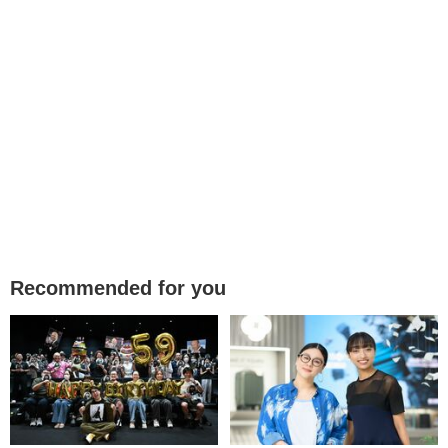
Recommended for you