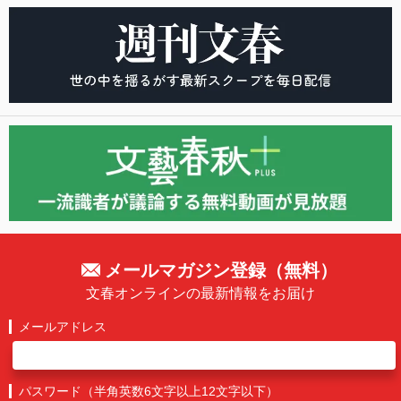
メールマガジン登録（無料）
文春オンラインの最新情報をお届け
メールアドレス
パスワード（半角英数6文字以上12文字以下）