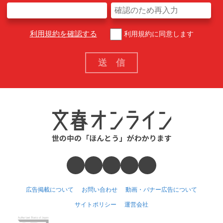
利用規約を確認する
利用規約に同意します
広告掲載について
お問い合わせ
動画・バナー広告について
サイトポリシー
運営会社