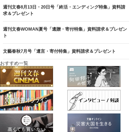
週刊文春8月13日・20日号「終活・エンディング特集」資料請
求＆プレゼント
週刊文春WOMAN夏号「遺贈・寄付特集」資料請求＆プレゼン
ト
文藝春秋7月号「遺言・寄付特集」資料請求＆プレゼント
おすすめ一覧