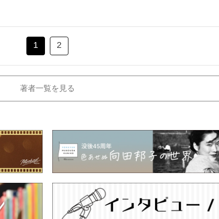
1
2
著者一覧を見る