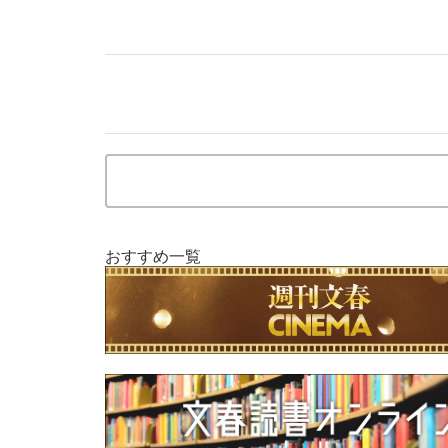
おすすめ一覧