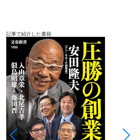
記事で紹介した書籍