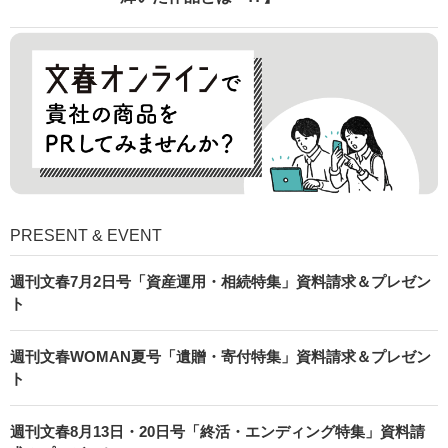
PRESENT & EVENT
週刊文春7月2日号「資産運用・相続特集」資料請求＆プレゼン
ト
週刊文春WOMAN夏号「遺贈・寄付特集」資料請求＆プレゼン
ト
週刊文春8月13日・20日号「終活・エンディング特集」資料請