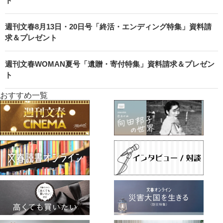
ト
週刊文春8月13日・20日号「終活・エンディング特集」資料請
求＆プレゼント
週刊文春WOMAN夏号「遺贈・寄付特集」資料請求＆プレゼン
ト
おすすめ一覧