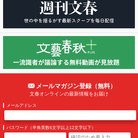
メールマガジン登録（無料）
文春オンラインの最新情報をお届け
メールアドレス
パスワード（半角英数6文字以上12文字以下）