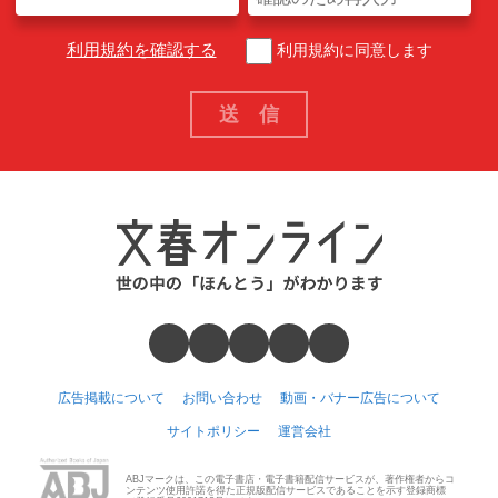
利用規約を確認する
利用規約に同意します
広告掲載について
お問い合わせ
動画・バナー広告について
サイトポリシー
運営会社
ABJマークは、この電子書店・電子書籍配信サービスが、著作権者からコ
ンテンツ使用許諾を得た正規版配信サービスであることを示す登録商標