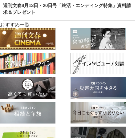
週刊文春8月13日・20日号「終活・エンディング特集」資料請
求＆プレゼント
おすすめ一覧