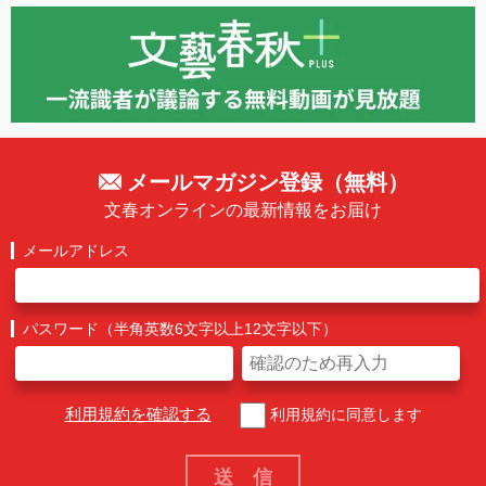
メールマガジン登録（無料）
文春オンラインの最新情報をお届け
メールアドレス
パスワード（半角英数6文字以上12文字以下）
利用規約を確認する
利用規約に同意します