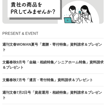
PRESENT & EVENT
週刊文春WOMAN夏号「遺贈・寄付特集」資料請求＆プレゼン
ト
文藝春秋9月号「金融・相続特集／シニアホーム特集」資料請求
＆プレゼント
文藝春秋7月号「遺言・寄付特集」資料請求＆プレゼント
週刊文春7月2日号「資産運用・相続特集」資料請求＆プレゼン
ト