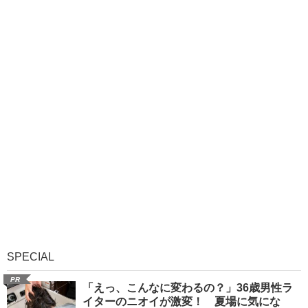
SPECIAL
PR
「えっ、こんなに変わるの？」36歳男性ラ
イターのニオイが激変！ 夏場に気にな