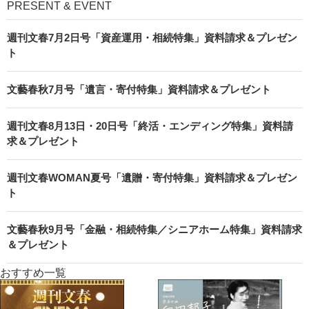
PRESENT & EVENT
週刊文春7月2日号「資産運用・相続特集」資料請求＆プレゼン
ト
文藝春秋7月号「遺言・寄付特集」資料請求＆プレゼント
週刊文春8月13日・20日号「終活・エンディング特集」資料請
求＆プレゼント
週刊文春WOMAN夏号「遺贈・寄付特集」資料請求＆プレゼン
ト
文藝春秋9月号「金融・相続特集／シニアホーム特集」資料請求
＆プレゼント
おすすめ一覧