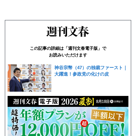
この記事の詳細は「週刊文春電子版」で
お読みいただけます
神谷宗幣（47）の独裁ファースト｜
大躍進！参政党の化けの皮