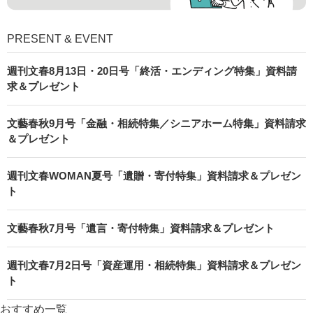
PRESENT & EVENT
週刊文春8月13日・20日号「終活・エンディング特集」資料請
求＆プレゼント
文藝春秋9月号「金融・相続特集／シニアホーム特集」資料請求
＆プレゼント
週刊文春WOMAN夏号「遺贈・寄付特集」資料請求＆プレゼン
ト
文藝春秋7月号「遺言・寄付特集」資料請求＆プレゼント
週刊文春7月2日号「資産運用・相続特集」資料請求＆プレゼン
ト
おすすめ一覧