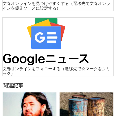
文春オンラインを見つけやすくする
（遷移先で文春オンラ
インを優先ソースに設定する）
文春オンラインをフォローする
（遷移先で☆マークをクリ
ック）
関連記事