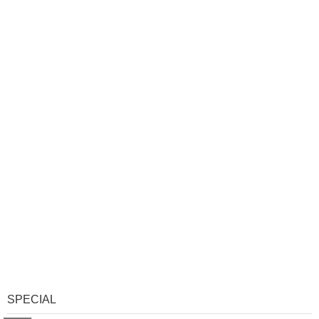
SPECIAL