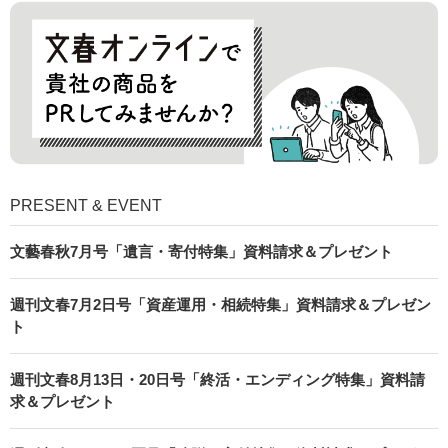
PRESENT & EVENT
文藝春秋7月号「遺言・寄付特集」資料請求＆プレゼント
週刊文春7月2日号「資産運用・相続特集」資料請求＆プレゼン
ト
週刊文春8月13日・20日号「終活・エンディング特集」資料請
求＆プレゼント