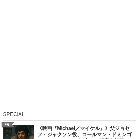
SPECIAL
PR
《映画『Michael／マイケル』》父ジョセ
フ・ジャクソン役、コールマン・ドミンゴ