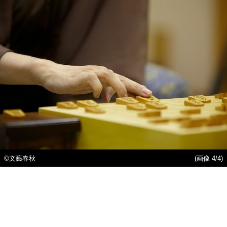
©文藝春秋
(画像 4/4)