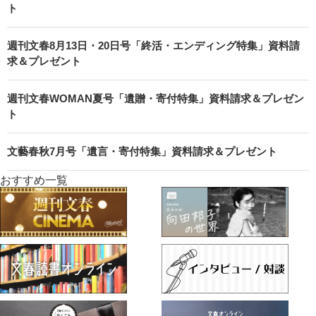
ト
週刊文春8月13日・20日号「終活・エンディング特集」資料請
求＆プレゼント
週刊文春WOMAN夏号「遺贈・寄付特集」資料請求＆プレゼン
ト
文藝春秋7月号「遺言・寄付特集」資料請求＆プレゼント
おすすめ一覧