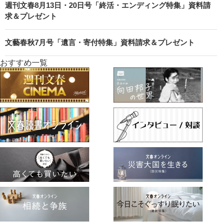
週刊文春8月13日・20日号「終活・エンディング特集」資料請
求＆プレゼント
文藝春秋7月号「遺言・寄付特集」資料請求＆プレゼント
おすすめ一覧