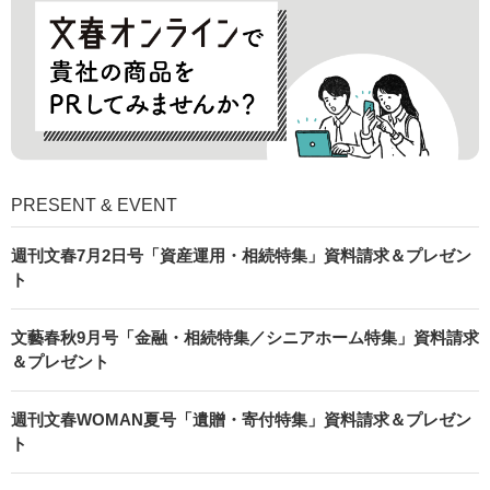
PRESENT & EVENT
週刊文春7月2日号「資産運用・相続特集」資料請求＆プレゼン
ト
文藝春秋9月号「金融・相続特集／シニアホーム特集」資料請求
＆プレゼント
週刊文春WOMAN夏号「遺贈・寄付特集」資料請求＆プレゼン
ト