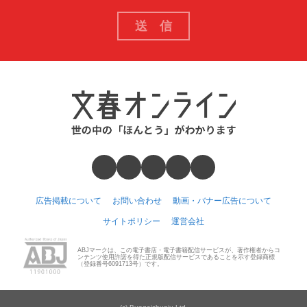
広告掲載について
お問い合わせ
動画・バナー広告について
サイトポリシー
運営会社
ABJマークは、この電子書店・電子書籍配信サービスが、著作権者からコ
ンテンツ使用許諾を得た正規版配信サービスであることを示す登録商標
（登録番号6091713号）です。