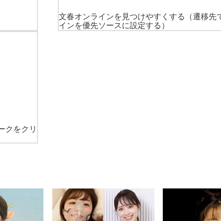
文春オンラインを見つけやすくする
（遷移先
インを優先ソースに設定する）
ークをクリ