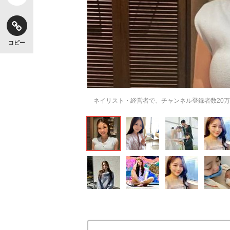
コピー
ネイリスト・経営者で、チャンネル登録者数20万人