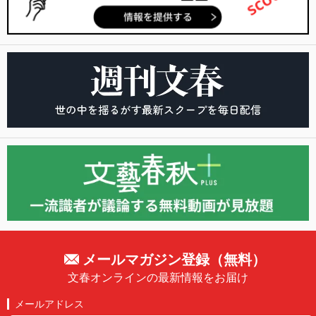
メールマガジン登録（無料）
文春オンラインの最新情報をお届け
メールアドレス