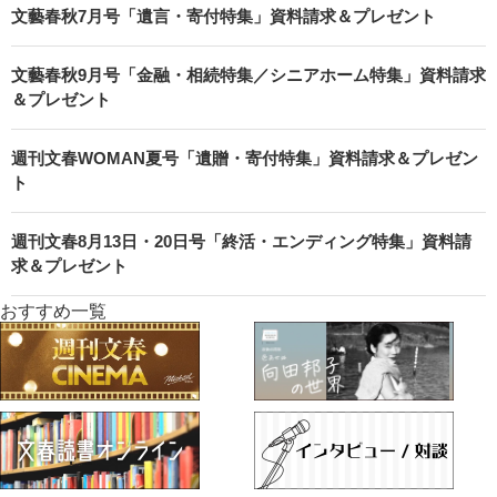
文藝春秋7月号「遺言・寄付特集」資料請求＆プレゼント
文藝春秋9月号「金融・相続特集／シニアホーム特集」資料請求
＆プレゼント
週刊文春WOMAN夏号「遺贈・寄付特集」資料請求＆プレゼン
ト
週刊文春8月13日・20日号「終活・エンディング特集」資料請
求＆プレゼント
おすすめ一覧