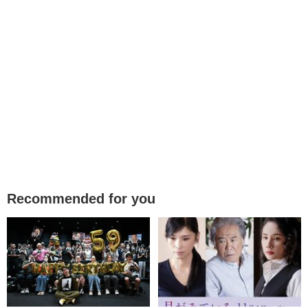
Recommended for you