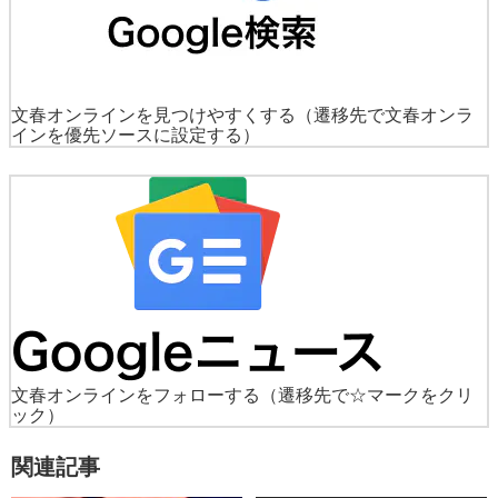
文春オンラインを見つけやすくする
（遷移先で文春オンラ
インを優先ソースに設定する）
文春オンラインをフォローする
（遷移先で☆マークをクリ
ック）
関連記事