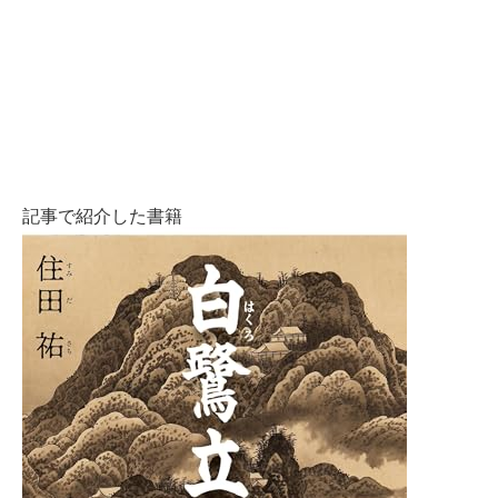
記事で紹介した書籍