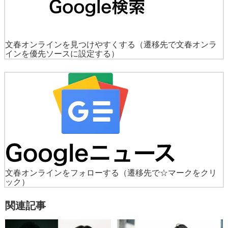
文春オンラインを見つけやすくする
（遷移先で文春オンラ
インを優先ソースに設定する）
文春オンラインをフォローする
（遷移先で☆マークをクリ
ック）
関連記事