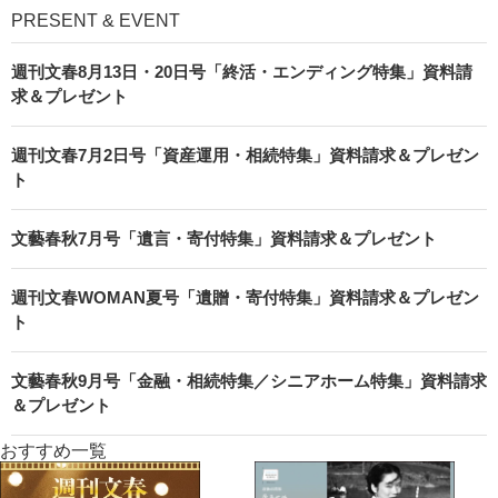
PRESENT & EVENT
週刊文春8月13日・20日号「終活・エンディング特集」資料請
求＆プレゼント
週刊文春7月2日号「資産運用・相続特集」資料請求＆プレゼン
ト
文藝春秋7月号「遺言・寄付特集」資料請求＆プレゼント
週刊文春WOMAN夏号「遺贈・寄付特集」資料請求＆プレゼン
ト
文藝春秋9月号「金融・相続特集／シニアホーム特集」資料請求
＆プレゼント
おすすめ一覧