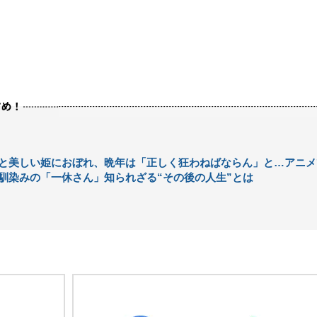
と美しい姫におぼれ、晩年は「正しく狂わねばならん」と…アニメ
馴染みの「一休さん」知られざる“その後の人生”とは