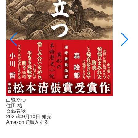
白鷺立つ
住田 祐
文藝春秋
2025年9月10日 発売
Amazonで購入する