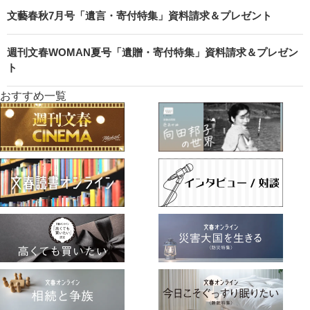
文藝春秋7月号「遺言・寄付特集」資料請求＆プレゼント
週刊文春WOMAN夏号「遺贈・寄付特集」資料請求＆プレゼン
ト
おすすめ一覧