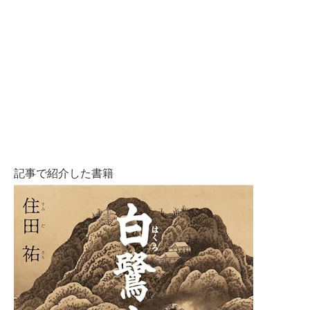
記事で紹介した書籍