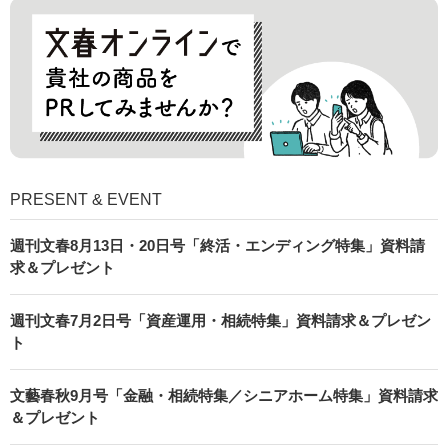
PRESENT & EVENT
週刊文春8月13日・20日号「終活・エンディング特集」資料請
求＆プレゼント
週刊文春7月2日号「資産運用・相続特集」資料請求＆プレゼン
ト
文藝春秋9月号「金融・相続特集／シニアホーム特集」資料請求
＆プレゼント