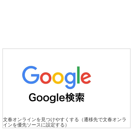
文春オンラインを見つけやすくする
（遷移先で文春オンラ
インを優先ソースに設定する）