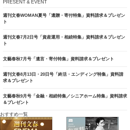
PRESENT & EVENT
週刊文春WOMAN夏号「遺贈・寄付特集」資料請求＆プレゼン
ト
週刊文春7月2日号「資産運用・相続特集」資料請求＆プレゼン
ト
文藝春秋7月号「遺言・寄付特集」資料請求＆プレゼント
週刊文春8月13日・20日号「終活・エンディング特集」資料請
求＆プレゼント
文藝春秋9月号「金融・相続特集／シニアホーム特集」資料請求
＆プレゼント
おすすめ一覧