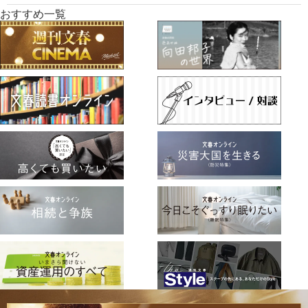
おすすめ一覧