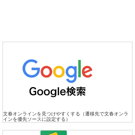
文春オンラインを見つけやすくする
（遷移先で文春オンラ
インを優先ソースに設定する）