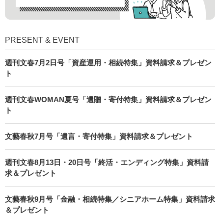
PRESENT & EVENT
週刊文春7月2日号「資産運用・相続特集」資料請求＆プレゼン
ト
週刊文春WOMAN夏号「遺贈・寄付特集」資料請求＆プレゼン
ト
文藝春秋7月号「遺言・寄付特集」資料請求＆プレゼント
週刊文春8月13日・20日号「終活・エンディング特集」資料請
求＆プレゼント
文藝春秋9月号「金融・相続特集／シニアホーム特集」資料請求
＆プレゼント