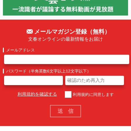
メールマガジン登録（無料）
文春オンラインの最新情報をお届け
メールアドレス
パスワード（半角英数6文字以上12文字以下）
利用規約を確認する
利用規約に同意します