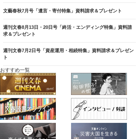
文藝春秋7月号「遺言・寄付特集」資料請求＆プレゼント
週刊文春8月13日・20日号「終活・エンディング特集」資料請
求＆プレゼント
週刊文春7月2日号「資産運用・相続特集」資料請求＆プレゼン
ト
おすすめ一覧