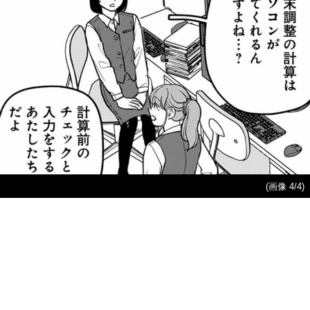
(画像 4/4)