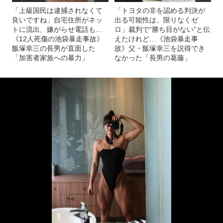
「上級国民は逮捕されなくて
「トヨタの非を認める判決が
良いですね」自宅住所がネッ
出る可能性は、限りなくゼ
トに流出、嫌がらせ電話も…
ロ」裁判で“勝ち目がない”と伝
《12人死傷の池袋暴走事故》
えたけれど…《池袋暴走事
飯塚幸三の長男が直面した
故》父・飯塚幸三を説得でき
「加害者家族への暴力」
なかった「長男の葛藤」