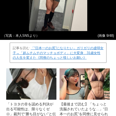
（写真：本人SNSより）
(画像 9/48)
記事を読む
「“日本一のお尻”になりたい」ガリガリの虚弱女
子→「超ムチムチのマッチョボディ」に大変身…31歳女性
の人生を変えた《同僚のちょっと怪しいお願い》
「トヨタの非を認める判決が
【最後まで読む】「ちょっと
出る可能性は、限りなくゼ
洗脳されていたような…」“日
ロ」裁判で“勝ち目がない”と伝
本一のお尻”を同僚に見せられ