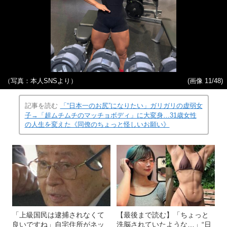
（写真：本人SNSより）
(画像 11/48)
記事を読む
「“日本一のお尻”になりたい」ガリガリの虚弱女
子→「超ムチムチのマッチョボディ」に大変身…31歳女性
の人生を変えた《同僚のちょっと怪しいお願い》
「上級国民は逮捕されなくて
【最後まで読む】「ちょっと
良いですね」自宅住所がネッ
洗脳されていたような…」“日