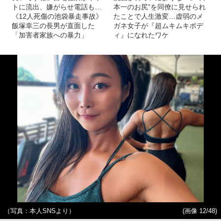
トに流出、嫌がらせ電話も…
本一のお尻”を同僚に見せられ
《12人死傷の池袋暴走事故》
たことで人生激変…虚弱のメ
飯塚幸三の長男が直面した
ガネ女子が『超ムキムキボデ
「加害者家族への暴力」
ィ』になれたワケ
（写真：本人SNSより）
(画像 12/48)