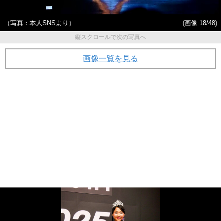
（写真：本人SNSより）
(画像 18/48)
縦スクロールで次の写真へ
画像一覧を見る