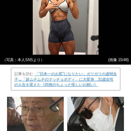
（写真：本人SNSより）
(画像 15/48)
記事を読む
「“日本一のお尻”になりたい」ガリガリの虚弱女
子→「超ムチムチのマッチョボディ」に大変身…31歳女性
の人生を変えた《同僚のちょっと怪しいお願い》