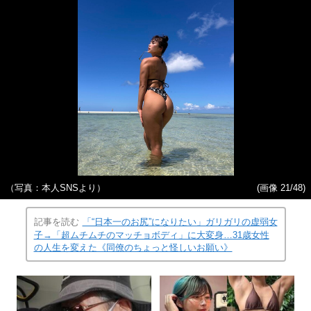
（写真：本人SNSより）
(画像 21/48)
記事を読む
「“日本一のお尻”になりたい」ガリガリの虚弱女
子→「超ムチムチのマッチョボディ」に大変身…31歳女性
の人生を変えた《同僚のちょっと怪しいお願い》