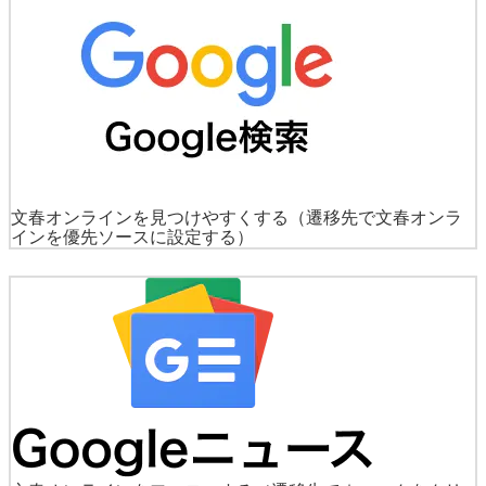
文春オンラインを見つけやすくする
（遷移先で文春オンラ
インを優先ソースに設定する）