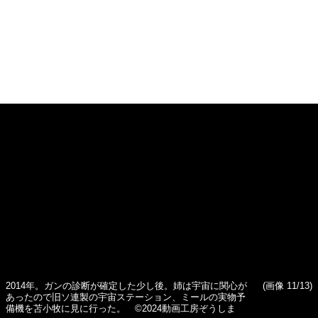
2014年。ガンの診断が確定した少し後。姉は宇宙に関心が
(画像 11/13)