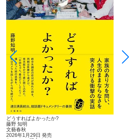
どうすればよかったか?
藤野 知明