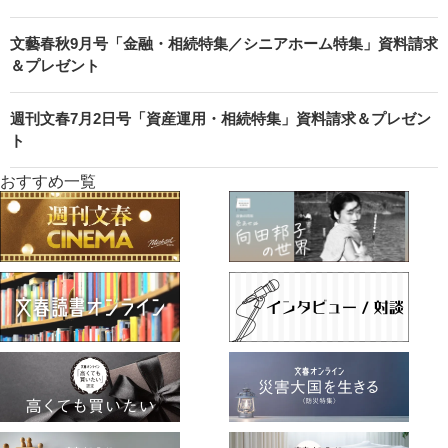
文藝春秋7月号「遺言・寄付特集」資料請求＆プレゼント
文藝春秋9月号「金融・相続特集／シニアホーム特集」資料請求
＆プレゼント
週刊文春7月2日号「資産運用・相続特集」資料請求＆プレゼン
ト
おすすめ一覧