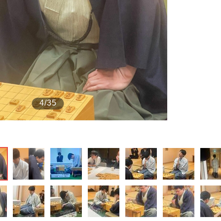
もっと見る
4/35