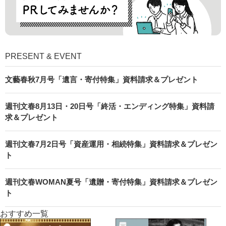
PRESENT & EVENT
文藝春秋7月号「遺言・寄付特集」資料請求＆プレゼント
週刊文春8月13日・20日号「終活・エンディング特集」資料請
求＆プレゼント
週刊文春7月2日号「資産運用・相続特集」資料請求＆プレゼン
ト
週刊文春WOMAN夏号「遺贈・寄付特集」資料請求＆プレゼン
ト
おすすめ一覧