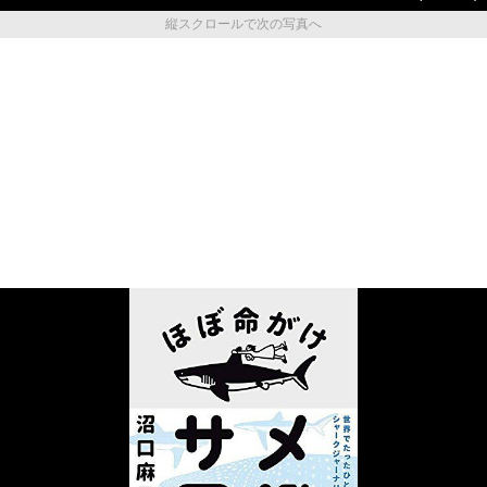
縦スクロールで次の写真へ