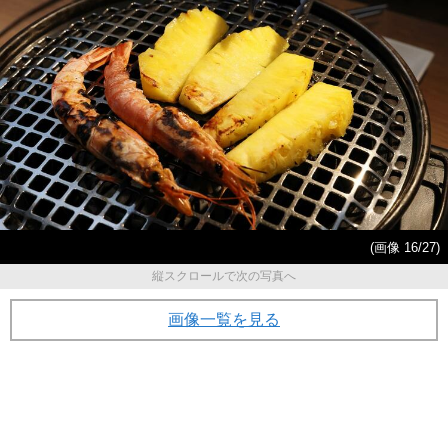
(画像 16/27)
縦スクロールで次の写真へ
画像一覧を見る