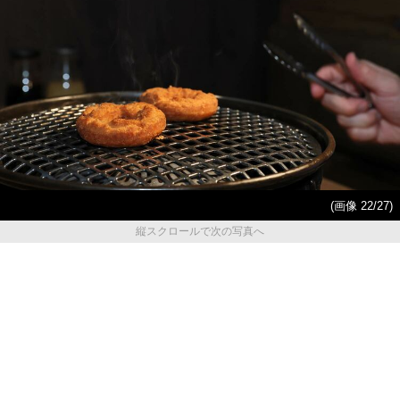
(画像 22/27)
縦スクロールで次の写真へ