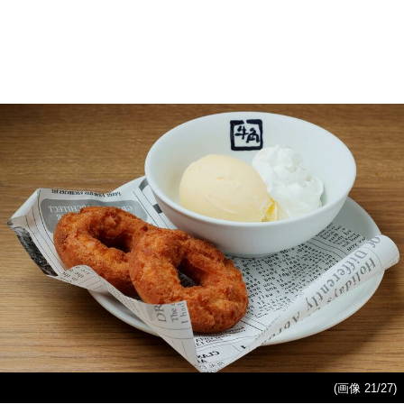
(画像 21/27)