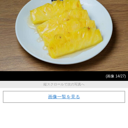
(画像 14/27)
縦スクロールで次の写真へ
画像一覧を見る