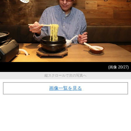
(画像 20/27)
縦スクロールで次の写真へ
画像一覧を見る