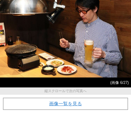
(画像 6/27)
縦スクロールで次の写真へ
画像一覧を見る