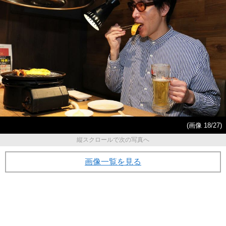
(画像 18/27)
縦スクロールで次の写真へ
画像一覧を見る