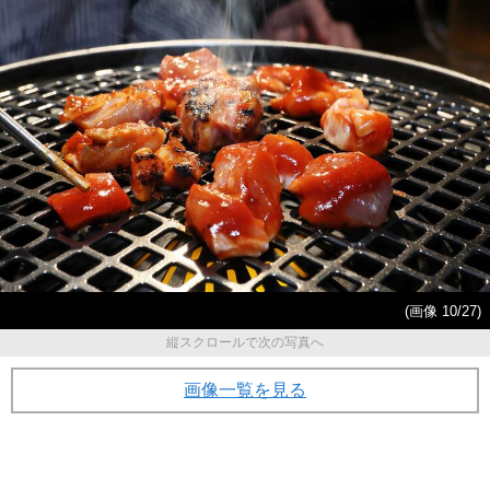
(画像 10/27)
縦スクロールで次の写真へ
画像一覧を見る