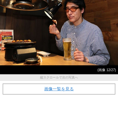
(画像 12/27)
縦スクロールで次の写真へ
画像一覧を見る