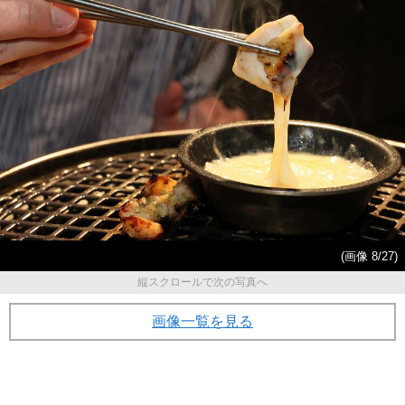
(画像 8/27)
縦スクロールで次の写真へ
画像一覧を見る