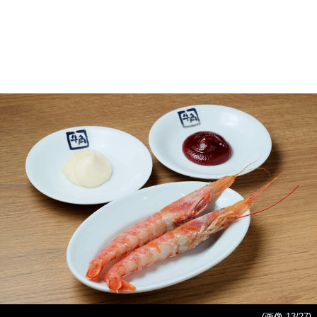
(画像 13/27)