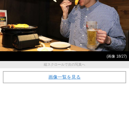
(画像 18/27)
縦スクロールで次の写真へ
画像一覧を見る