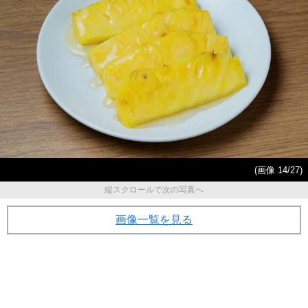
(画像 14/27)
縦スクロールで次の写真へ
画像一覧を見る