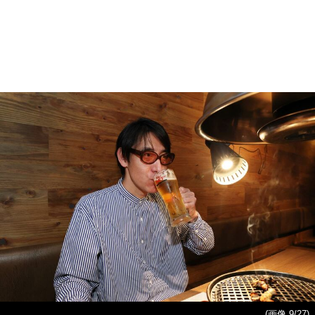
(画像 9/27)