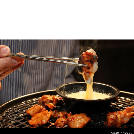
(画像 11/27)