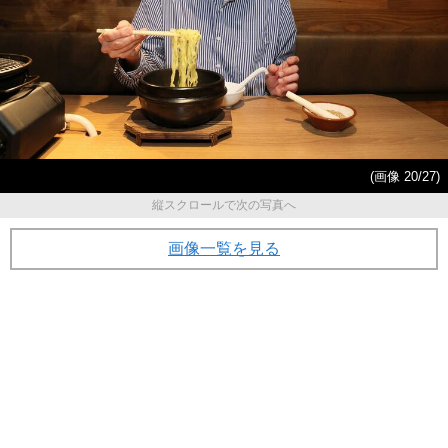
(画像 20/27)
縦スクロールで次の写真へ
画像一覧を見る