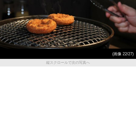
(画像 22/27)
縦スクロールで次の写真へ