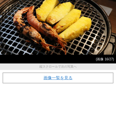
(画像 16/27)
縦スクロールで次の写真へ
画像一覧を見る