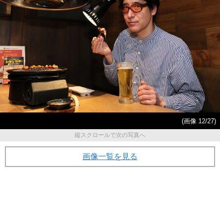
(画像 12/27)
縦スクロールで次の写真へ
画像一覧を見る