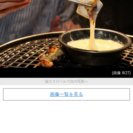
(画像 8/27)
縦スクロールで次の写真へ
画像一覧を見る