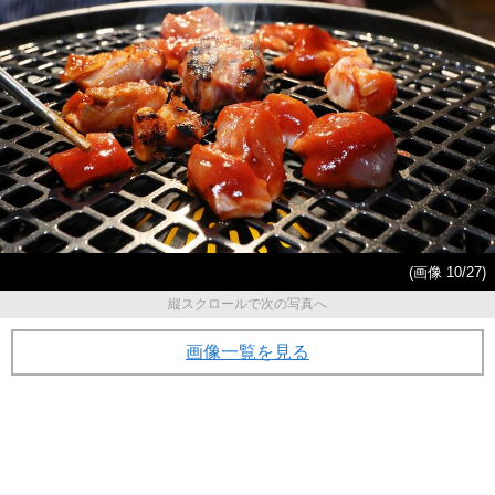
(画像 10/27)
縦スクロールで次の写真へ
画像一覧を見る