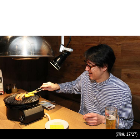
(画像 17/27)