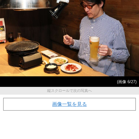
(画像 6/27)
縦スクロールで次の写真へ
画像一覧を見る