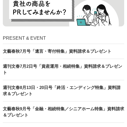
PRESENT & EVENT
文藝春秋7月号「遺言・寄付特集」資料請求＆プレゼント
週刊文春7月2日号「資産運用・相続特集」資料請求＆プレゼン
ト
週刊文春8月13日・20日号「終活・エンディング特集」資料請
求＆プレゼント
文藝春秋9月号「金融・相続特集／シニアホーム特集」資料請求
＆プレゼント