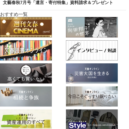
文藝春秋7月号「遺言・寄付特集」資料請求＆プレゼント
おすすめ一覧