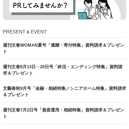
PRESENT & EVENT
週刊文春WOMAN夏号「遺贈・寄付特集」資料請求＆プレゼン
ト
週刊文春8月13日・20日号「終活・エンディング特集」資料請
求＆プレゼント
文藝春秋9月号「金融・相続特集／シニアホーム特集」資料請求
＆プレゼント
週刊文春7月2日号「資産運用・相続特集」資料請求＆プレゼン
ト