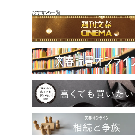
おすすめ一覧