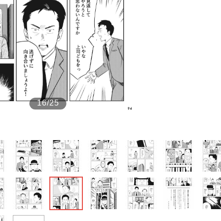
もっと見る
16/25