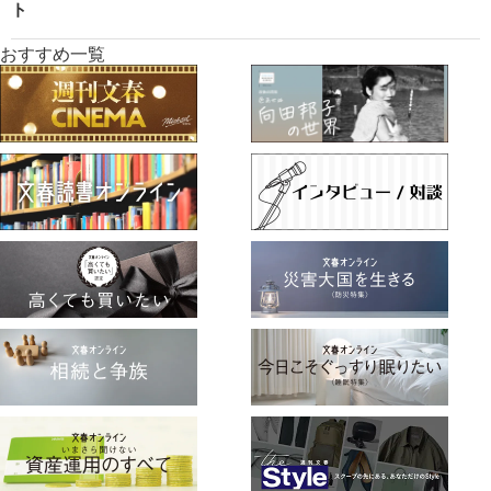
ト
おすすめ一覧