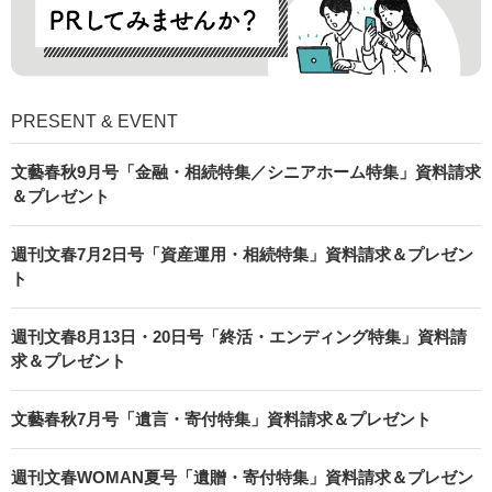
PRESENT & EVENT
文藝春秋9月号「金融・相続特集／シニアホーム特集」資料請求
＆プレゼント
週刊文春7月2日号「資産運用・相続特集」資料請求＆プレゼン
ト
週刊文春8月13日・20日号「終活・エンディング特集」資料請
求＆プレゼント
文藝春秋7月号「遺言・寄付特集」資料請求＆プレゼント
週刊文春WOMAN夏号「遺贈・寄付特集」資料請求＆プレゼン