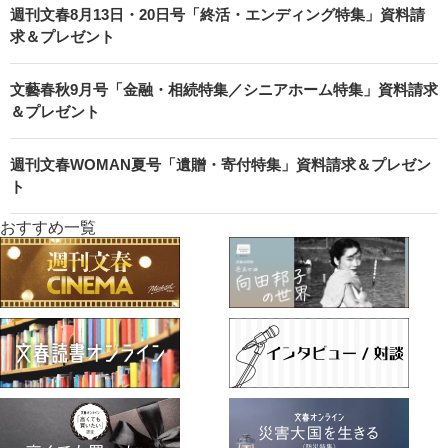
週刊文春8月13日・20日号「終活・エンディング特集」資料請
求＆プレゼント
文藝春秋9月号「金融・相続特集／シニアホーム特集」資料請求
＆プレゼント
週刊文春WOMAN夏号「遺贈・寄付特集」資料請求＆プレゼン
ト
おすすめ一覧