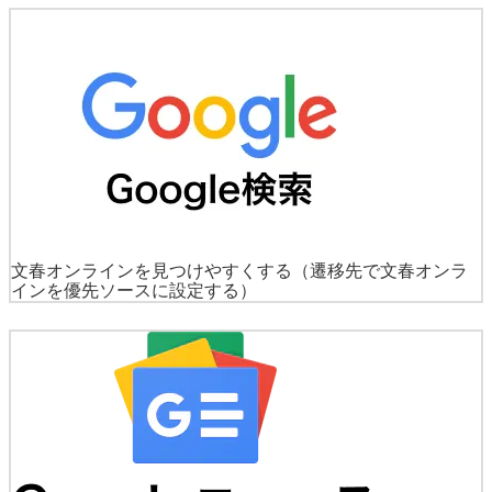
文春オンラインを見つけやすくする
（遷移先で文春オンラ
インを優先ソースに設定する）