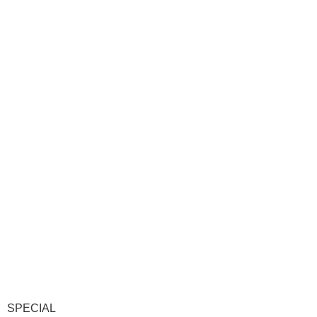
SPECIAL