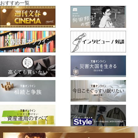
おすすめ一覧