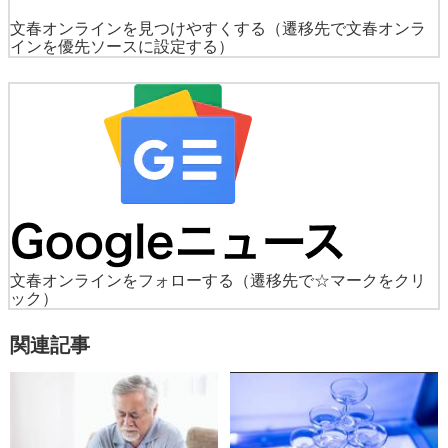
文春オンラインを見つけやすくする
（遷移先で文春オンラ
インを優先ソースに設定する）
文春オンラインをフォローする
（遷移先で☆マークをクリ
ック）
関連記事