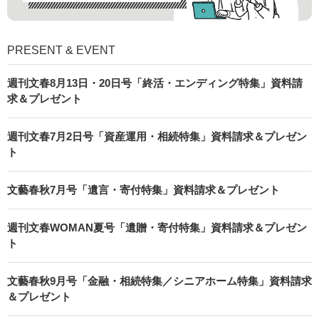
PRESENT & EVENT
週刊文春8月13日・20日号「終活・エンディング特集」資料請
求＆プレゼント
週刊文春7月2日号「資産運用・相続特集」資料請求＆プレゼン
ト
文藝春秋7月号「遺言・寄付特集」資料請求＆プレゼント
週刊文春WOMAN夏号「遺贈・寄付特集」資料請求＆プレゼン
ト
文藝春秋9月号「金融・相続特集／シニアホーム特集」資料請求
＆プレゼント