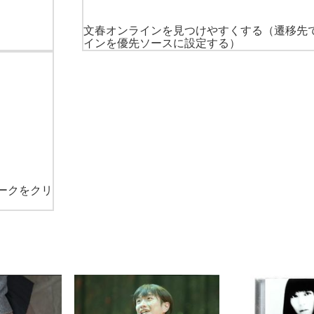
文春オンラインを見つけやすくする
（遷移先
インを優先ソースに設定する）
ークをクリ