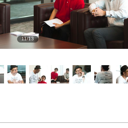
もっと見る
11/13
the Style
もっと見る